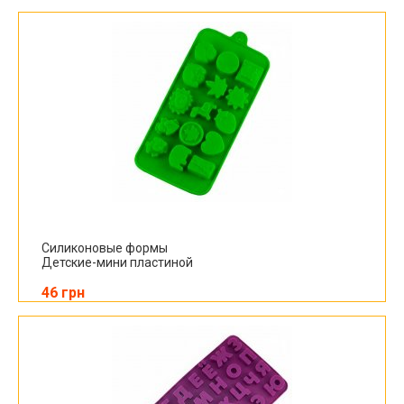
Силиконовые формы
Детские-мини пластиной
46 грн