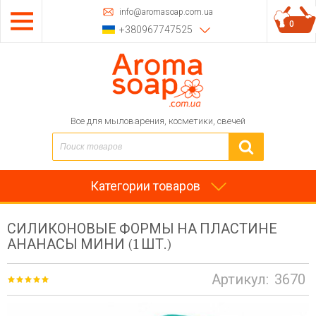
info@aromasoap.com.ua
0
+380967747525
Все для мыловарения, косметики, свечей
Категории товаров
СИЛИКОНОВЫЕ ФОРМЫ НА ПЛАСТИНЕ
АНАНАСЫ МИНИ (1 ШТ.)
Артикул:
3670