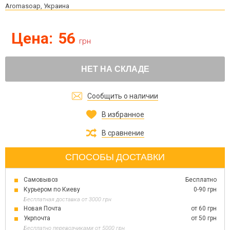
Aromasoap, Украина
Цена:
56
грн
НЕТ НА СКЛАДЕ
Сообщить о наличии
В избранное
В сравнение
СПОСОБЫ ДОСТАВКИ
Самовывоз
Бесплатно
Курьером по Киеву
0-90 грн
Бесплатная доставка от 3000 грн
Новая Почта
от 60 грн
Укрпочта
от 50 грн
Бесплатно перевозчиками от 5000 грн