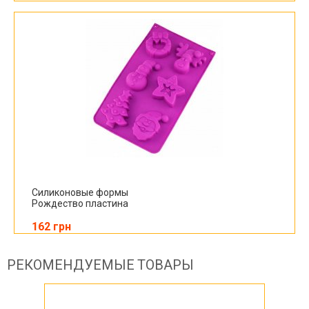
Силиконовые формы
Рождество пластина
162 грн
РЕКОМЕНДУЕМЫЕ ТОВАРЫ