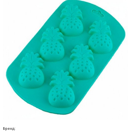
Бренд: