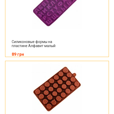
Силиконовые формы на
пластине Алфавит малый
89 грн