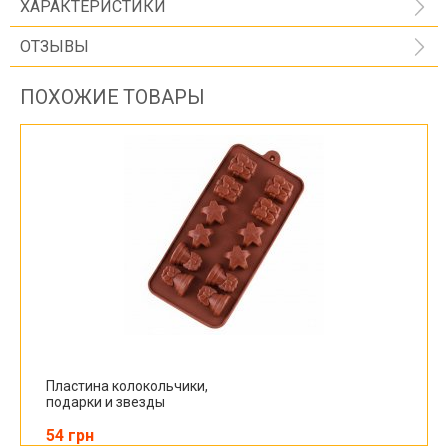
ХАРАКТЕРИСТИКИ
ОТЗЫВЫ
ПОХОЖИЕ ТОВАРЫ
Пластина колокольчики,
подарки и звезды
54 грн