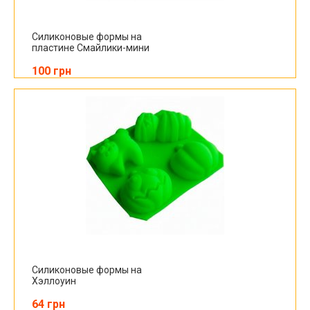
Силиконовые формы на
пластине Смайлики-мини
100 грн
Силиконовые формы на
Хэллоуин
64 грн