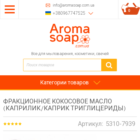
info@aromasoap.com.ua
0
+380967747525
Все для мыловарения, косметики, свечей
Категории товаров
ФРАКЦИОННОЕ КОКОСОВОЕ МАСЛО
(КАПРИЛИК/КАПРИК ТРИГЛИЦЕРИДЫ)
Артикул:
5310-7939