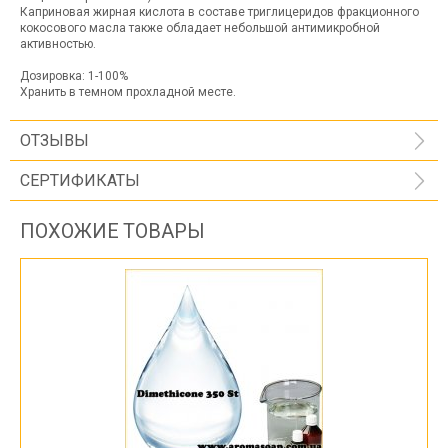
Каприновая жирная кислота в составе триглицеридов фракционного
кокосового масла также обладает небольшой антимикробной
активностью.
Дозировка: 1-100%
Хранить в темном прохладной месте.
ОТЗЫВЫ
СЕРТИФИКАТЫ
ПОХОЖИЕ ТОВАРЫ