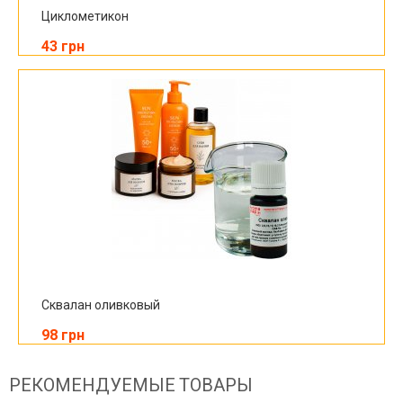
Циклометикон
43 грн
Сквалан оливковый
98 грн
РЕКОМЕНДУЕМЫЕ ТОВАРЫ