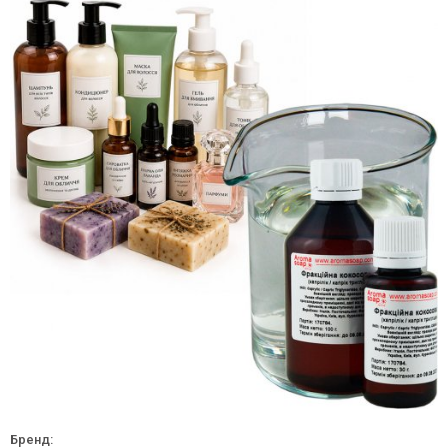
Бренд: