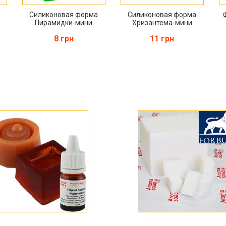
Силиконовая форма
Силиконовая форма
Пирамидки-мини
Хризантема-мини
8 грн
11 грн