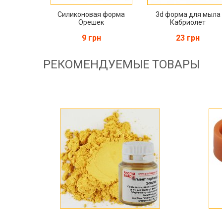
Силиконовая форма
3d форма для мыла
Орешек
Кабриолет
9 грн
23 грн
РЕКОМЕНДУЕМЫЕ ТОВАРЫ