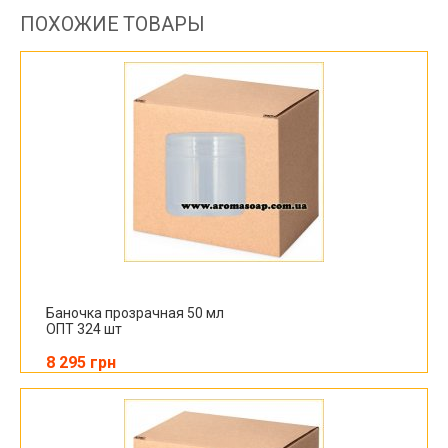
ПОХОЖИЕ ТОВАРЫ
Баночка прозрачная 50 мл
ОПТ 324 шт
8 295 грн