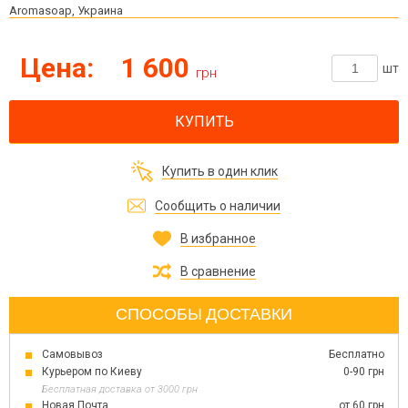
Aromasoap, Украина
Цена:
1 600
шт
грн
КУПИТЬ
Купить в один клик
Сообщить о наличии
В избранное
В сравнение
СПОСОБЫ ДОСТАВКИ
Самовывоз
Бесплатно
Курьером по Киеву
0-90 грн
Бесплатная доставка от 3000 грн
Новая Почта
от 60 грн