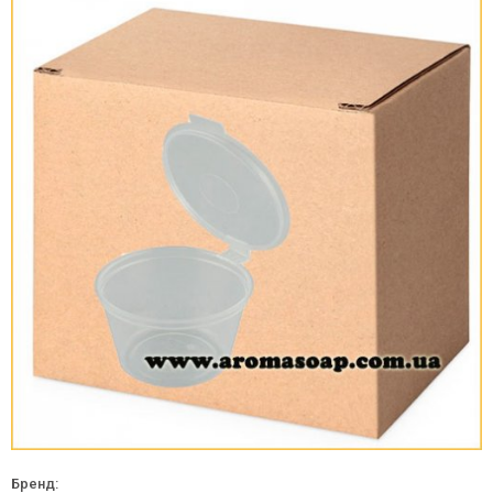
Бренд: