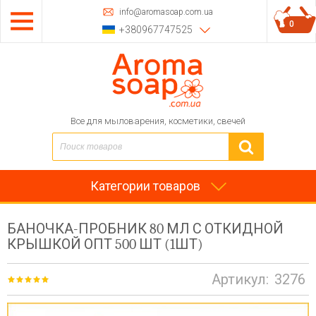
info@aromasoap.com.ua
0
+380967747525
Все для мыловарения, косметики, свечей
Категории товаров
БАНОЧКА-ПРОБНИК 80 МЛ С ОТКИДНОЙ
КРЫШКОЙ ОПТ 500 ШТ (1ШТ)
Артикул:
3276