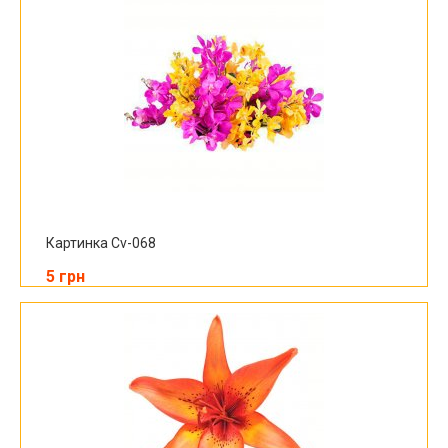
Картинка Cv-068
5 грн