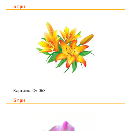
5 грн
Картинка Cv-063
5 грн