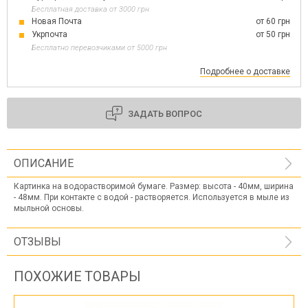
Бесплатная доставка от 3000 грн
Новая Почта
от 60 грн
Укрпочта
от 50 грн
Бесплатно перевозчиками от 5000 грн
Подробнее о доставке
ЗАДАТЬ ВОПРОС
ОПИСАНИЕ
Картинка на водорастворимой бумаге. Размер: высота - 40мм, ширина
- 48мм. При контакте с водой - растворяется. Используется в мыле из
мыльной основы.
ОТЗЫВЫ
ПОХОЖИЕ ТОВАРЫ