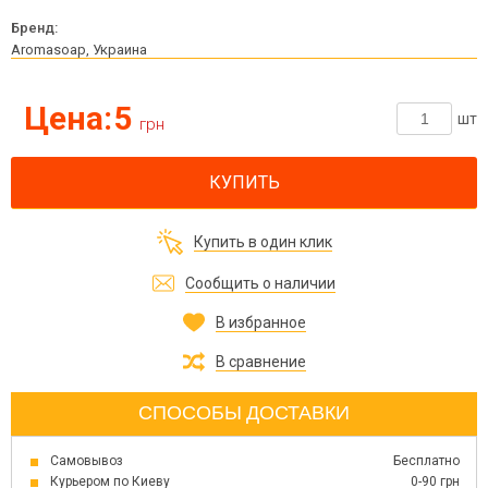
Бренд:
Aromasoap, Украина
Цена:
5
шт
грн
КУПИТЬ
Купить в один клик
Сообщить о наличии
В избранное
В сравнение
СПОСОБЫ ДОСТАВКИ
Самовывоз
Бесплатно
Курьером по Киеву
0-90 грн