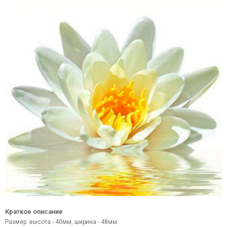
Краткое описание
Размер: высота - 40мм, ширина - 48мм.