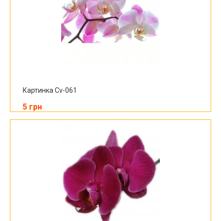
Картинка Cv-061
5 грн