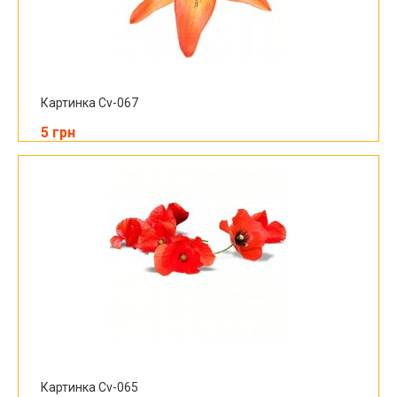
Картинка Cv-067
5 грн
Картинка Cv-065