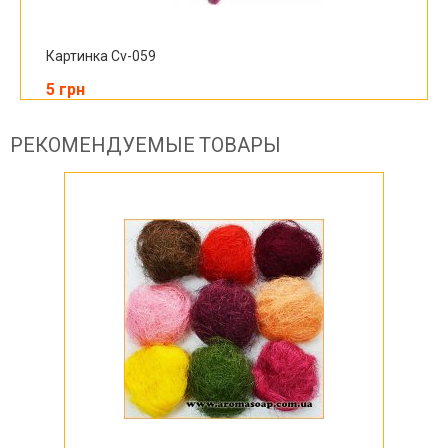
Картинка Cv-059
5 грн
РЕКОМЕНДУЕМЫЕ ТОВАРЫ