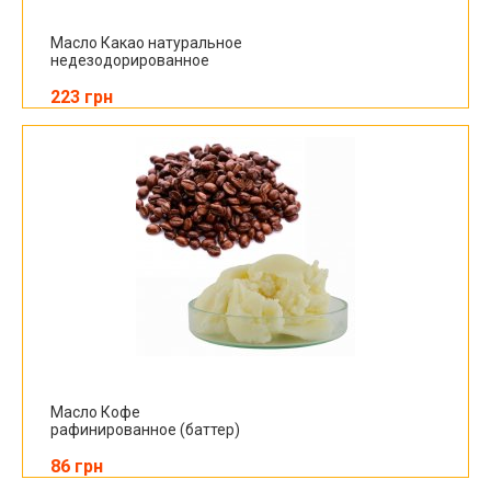
Масло Какао натуральное
недезодорированное
223 грн
Масло Кофе
рафинированное (баттер)
86 грн