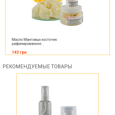
Масло Манговых косточек
рафинированное...
143 грн
РЕКОМЕНДУЕМЫЕ ТОВАРЫ