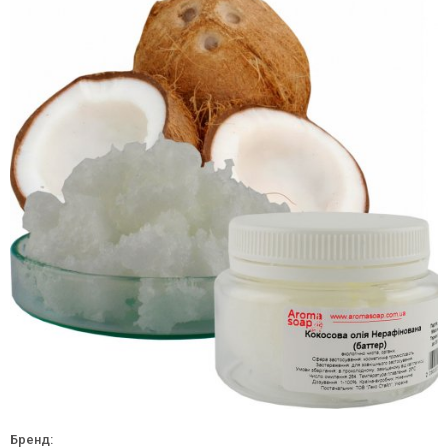
Бренд: