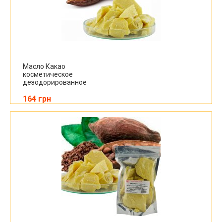
Масло Какао
косметическое
дезодорированное
164 грн