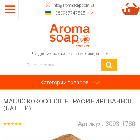
info@aromasoap.com.ua
0
+380967747525
Все для мыловарения, косметики, свечей
Категории товаров
МАСЛО КОКОСОВОЕ НЕРАФИНИРОВАННОЕ
(БАТТЕР)
Артикул:
3093-1780