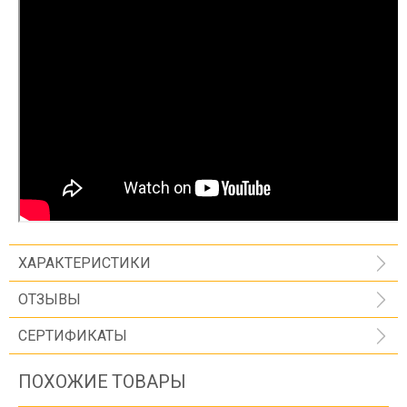
ХАРАКТЕРИСТИКИ
ОТЗЫВЫ
СЕРТИФИКАТЫ
ПОХОЖИЕ ТОВАРЫ