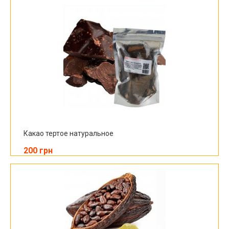
Какао тертое натуральное
200 грн