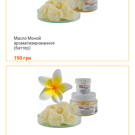
Масло Моной
ароматизированное
(баттер)
150 грн