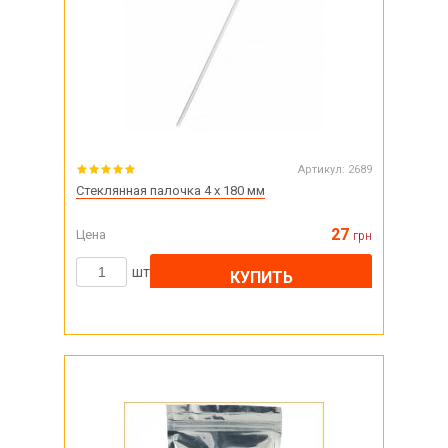
Артикул:
2689
Стеклянная палочка 4 х 180 мм
27
Цена
грн
шт
КУПИТЬ