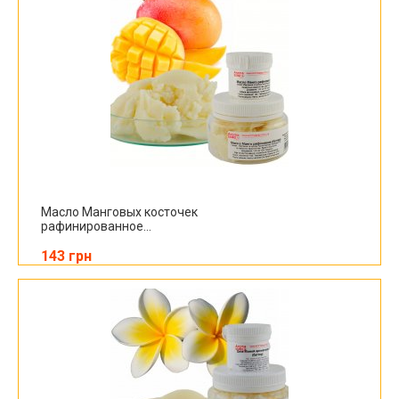
Масло Манговых косточек
рафинированное...
143 грн