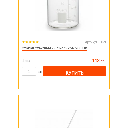
Артикул:
5021
Стакан стеклянный с носиком 200 мл
113
Цена
грн
шт
КУПИТЬ