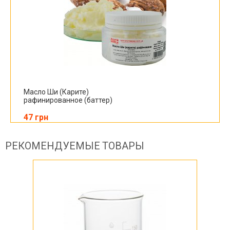
Масло Ши (Карите)
рафинированное (баттер)
47 грн
РЕКОМЕНДУЕМЫЕ ТОВАРЫ