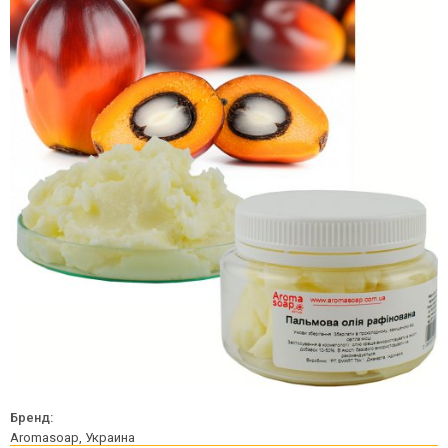
Бренд:
Aromasoap, Украина