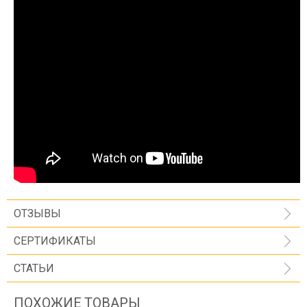
ОТЗЫВЫ
СЕРТИФИКАТЫ
СТАТЬИ
ПОХОЖИЕ ТОВАРЫ