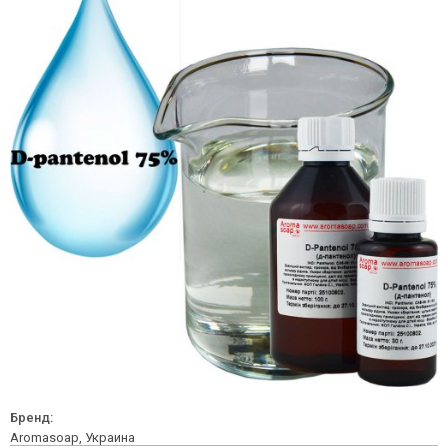
Бренд:
Aromasoap, Украина