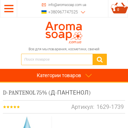
info@aromasoap.com.ua
0
+380967747525
Все для мыловарения, косметики, свечей
Категории товаров
D-PANTENOL 75% (Д-ПАНТЕНОЛ)
Артикул:
1629-1739