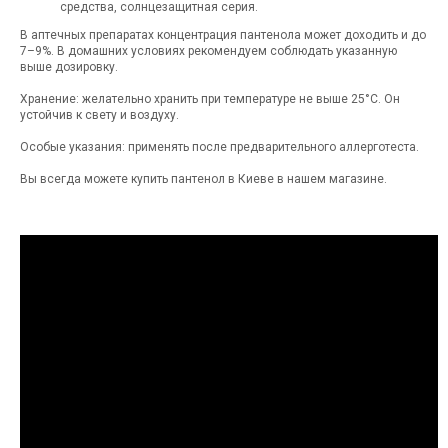
средства, солнцезащитная серия.
В аптечных препаратах концентрация пантенола может доходить и до
7–9%. В домашних условиях рекомендуем соблюдать указанную
выше дозировку.
Хранение: желательно хранить при температуре не выше 25°С. Он
устойчив к свету и воздуху.
Особые указания: применять после предварительного аллерготеста.
Вы всегда можете купить пантенол в Киеве в нашем магазине.