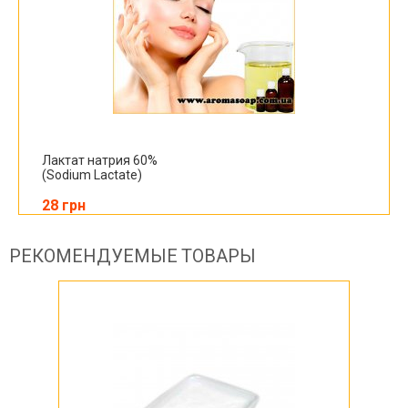
Лактат натрия 60%
(Sodium Lactate)
28 грн
РЕКОМЕНДУЕМЫЕ ТОВАРЫ