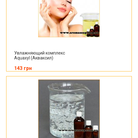
Увлажняющий комплекс
Aquaxyl (Акваксил)
143 грн