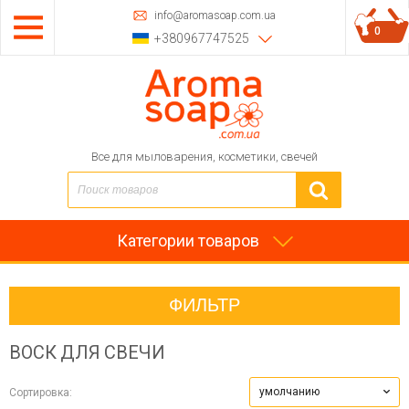
info@aromasoap.com.ua
0
+380967747525
Все для мыловарения, косметики, свечей
Категории товаров
ФИЛЬТР
ВОСК ДЛЯ СВЕЧИ
умолчанию
Сортировка: