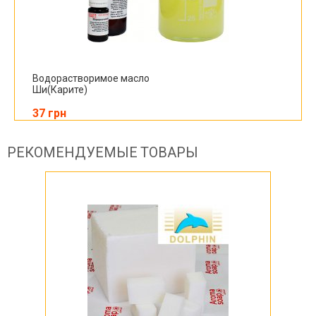
Водорастворимое масло
Ши(Карите)
37 грн
РЕКОМЕНДУЕМЫЕ ТОВАРЫ