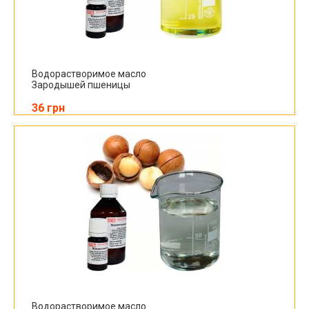
Водорастворимое масло
Зародышей пшеницы
36 грн
Водорастворимое масло