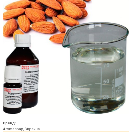
Бренд:
Aromasoap, Украина