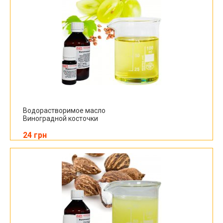
Водорастворимое масло
Виноградной косточки
24 грн