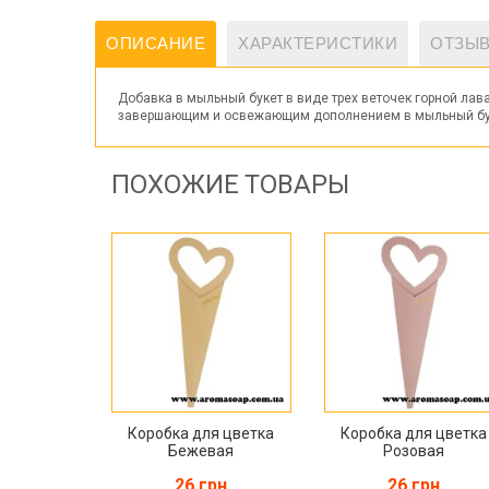
ОПИСАНИЕ
ХАРАКТЕРИСТИКИ
ОТЗЫВ
Добавка в мыльный букет в виде трех веточек горной лав
завершающим и освежающим дополнением в мыльный бу
ПОХОЖИЕ ТОВАРЫ
Коробка для цветка
Коробка для цветка
Бежевая
Розовая
26 грн
26 грн