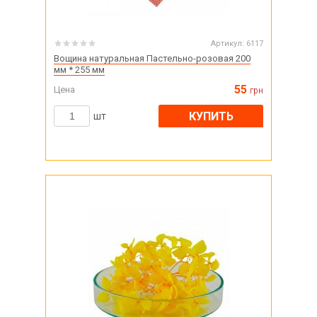
Артикул:
6117
Вощина натуральная Пастельно-розовая 200
мм * 255 мм
55
Цена
грн
КУПИТЬ
шт