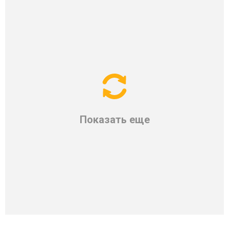
Показать еще