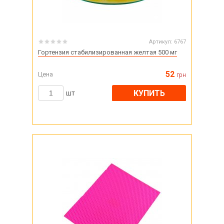
Артикул:
6767
Гортензия стабилизированная желтая 500 мг
52
Цена
грн
КУПИТЬ
шт