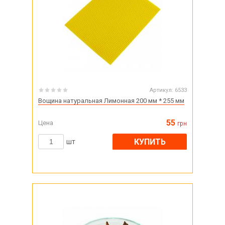
Артикул:
6533
Вощина натуральная Лимонная 200 мм * 255 мм
55
Цена
грн
КУПИТЬ
шт