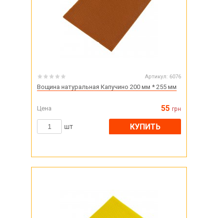
Артикул:
6076
Вощина натуральная Капучино 200 мм * 255 мм
55
Цена
грн
КУПИТЬ
шт