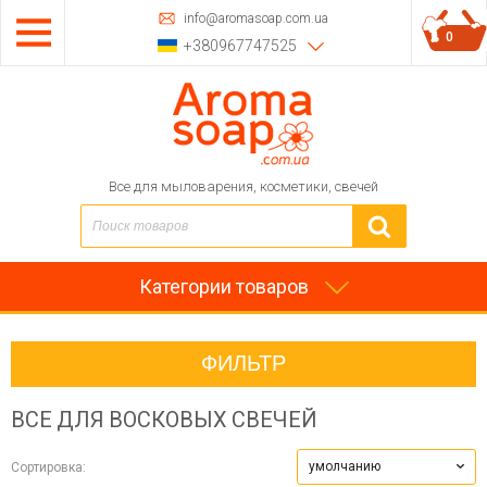
info@aromasoap.com.ua
0
+380967747525
Все для мыловарения, косметики, свечей
Категории товаров
ФИЛЬТР
ВСЕ ДЛЯ ВОСКОВЫХ СВЕЧЕЙ
умолчанию
Сортировка: