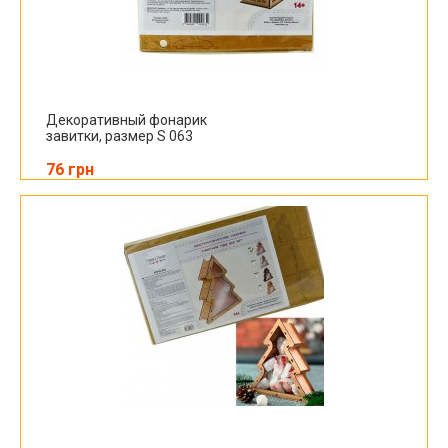
Декоративный фонарик
завитки, размер S 063
76 грн