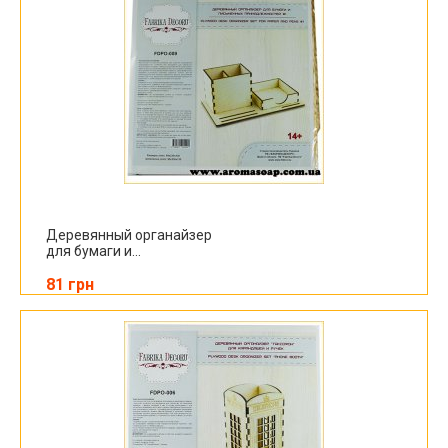
Деревянный органайзер
для бумаги и...
81 грн