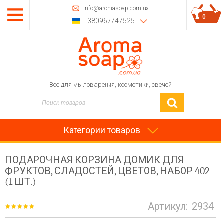
info@aromasoap.com.ua
0
+380967747525
Все для мыловарения, косметики, свечей
Категории товаров
ПОДАРОЧНАЯ КОРЗИНА ДОМИК ДЛЯ
ФРУКТОВ, СЛАДОСТЕЙ, ЦВЕТОВ, НАБОР 402
(1 ШТ.)
Артикул:
2934