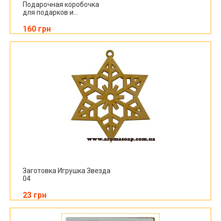
Подарочная коробочка
для подарков и...
160 грн
Заготовка Игрушка Звезда
04
23 грн