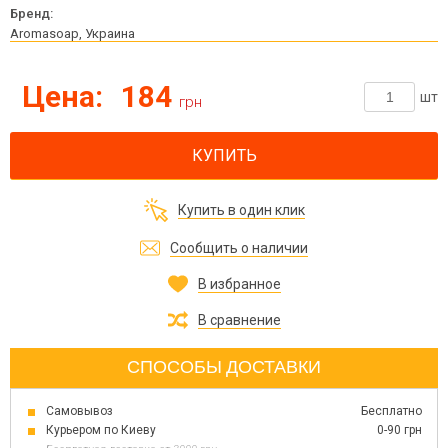
Бренд:
Aromasoap, Украина
Цена:
184
шт
грн
КУПИТЬ
Купить в один клик
Сообщить о наличии
В избранное
В сравнение
СПОСОБЫ ДОСТАВКИ
Самовывоз
Бесплатно
Курьером по Киеву
0-90 грн