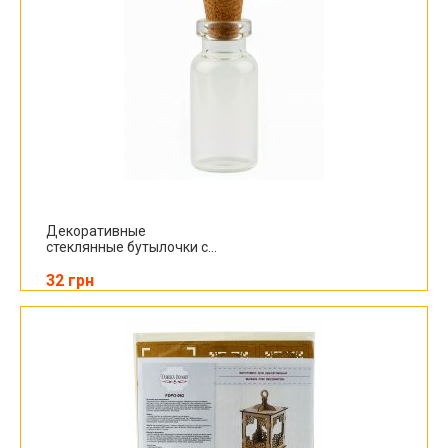
Декоративные
стеклянные бутылочки с...
32 грн