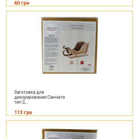
60 грн
Заготовка для
декорирования Санчата
тип 2,...
113 грн