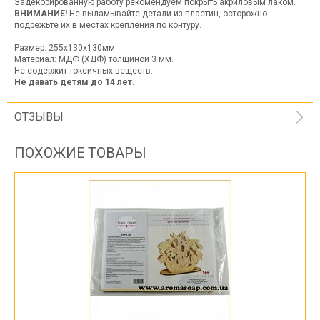
Задекорированную работу рекомендуем покрыть акриловым лаком.
ВНИМАНИЕ!
Не выламывайте детали из пластин, осторожно
подрежьте их в местах крепления по контуру.
Размер: 255х130х130мм.
Материал: МДФ (ХДФ) толщиной 3 мм.
Не содержит токсичных веществ.
Не давать детям до 14 лет.
ОТЗЫВЫ
ПОХОЖИЕ ТОВАРЫ