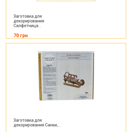
Заготовка для
декорирования
Салфетница...
70 грн
Заготовка для
декорирования Санки,...