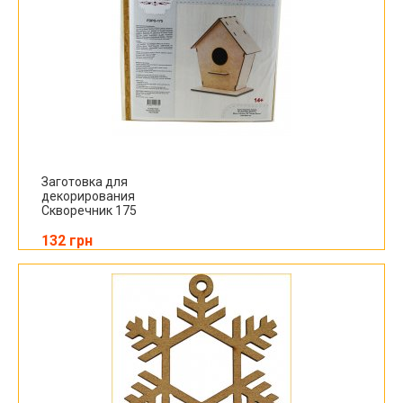
Заготовка для
декорирования
Скворечник 175
132 грн