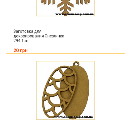
Заготовка для
декорирования Снежинка
294 1шт
20 грн