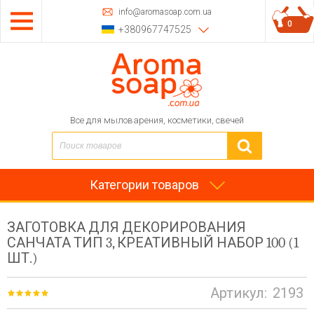
info@aromasoap.com.ua
0
+380967747525
Все для мыловарения, косметики, свечей
Категории товаров
ЗАГОТОВКА ДЛЯ ДЕКОРИРОВАНИЯ
САНЧАТА ТИП 3, КРЕАТИВНЫЙ НАБОР 100 (1
ШТ.)
Артикул:
2193