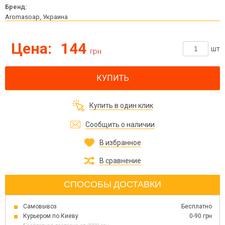
Бренд:
Aromasoap, Украина
Цена:
144
шт
грн
КУПИТЬ
Купить в один клик
Сообщить о наличии
В избранное
В сравнение
СПОСОБЫ ДОСТАВКИ
Самовывоз
Бесплатно
Курьером по Киеву
0-90 грн