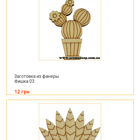
Заготовка из фанеры
Фишка 03
12 грн