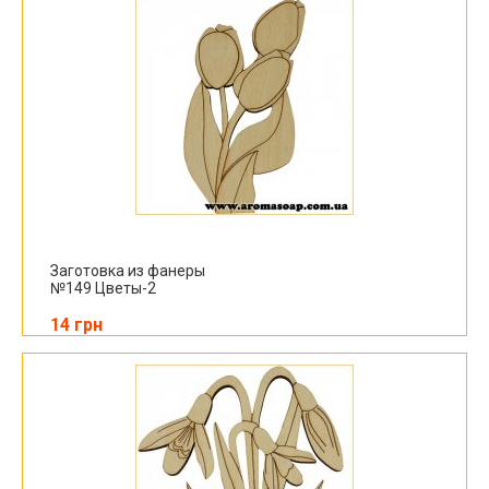
Заготовка из фанеры
№149 Цветы-2
14 грн