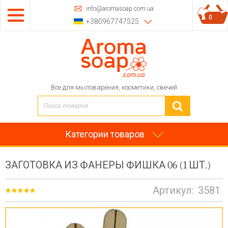
info@aromasoap.com.ua
0
+380967747525
Все для мыловарения, косметики, свечей
Категории товаров
ЗАГОТОВКА ИЗ ФАНЕРЫ ФИШКА 06 (1 ШТ.)
Артикул:
3581