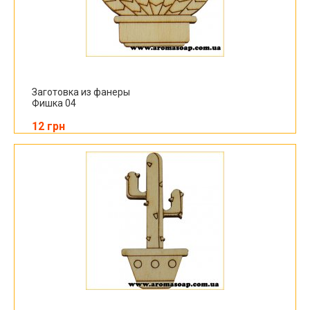
Заготовка из фанеры
Фишка 04
12 грн