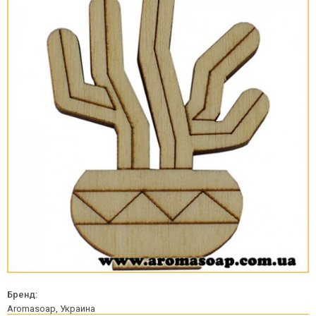
Бренд:
Aromasoap, Украина