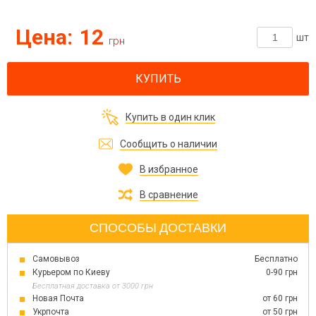
Цена:
12
шт
грн
КУПИТЬ
Купить в один клик
Сообщить о наличии
В избранное
В сравнение
СПОСОБЫ ДОСТАВКИ
Самовывоз
Бесплатно
Курьером по Киеву
0-90 грн
Бесплатная доставка от 3000 грн
Новая Почта
от 60 грн
Укрпочта
от 50 грн