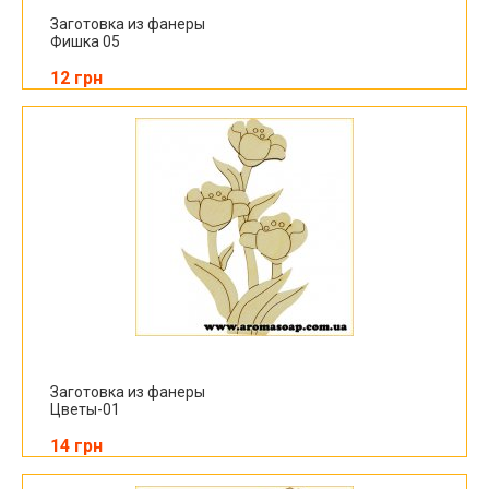
Заготовка из фанеры
Фишка 05
12 грн
Заготовка из фанеры
Цветы-01
14 грн