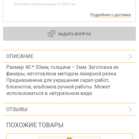
Бесплатно перевозчиками от 5000 грн
Подробнее о доставке
ЗАДАТЬ ВОПРОС
ОПИСАНИЕ
Размер 40 * 30мм, толщина – 3мм. Заготовка из
фанеры, изготовлена методом лазерной резки.
Предназначена для украшения скрап-работ,
блокнотов, альбомов ручной работы. Может
использоваться в натуральном виде.
ОТЗЫВЫ
ПОХОЖИЕ ТОВАРЫ