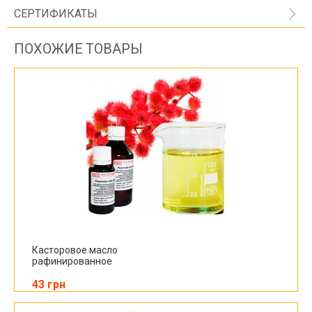
СЕРТИФИКАТЫ
ПОХОЖИЕ ТОВАРЫ
Касторовое масло
рафинированное
43 грн