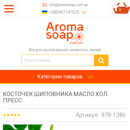
info@aromasoap.com.ua
0
+380967747525
Все для мыловарения, косметики, свечей
Категории товаров
КОСТОЧЕК ШИПОВНИКА МАСЛО ХОЛ.
ПРЕСС
Артикул:
978-1386