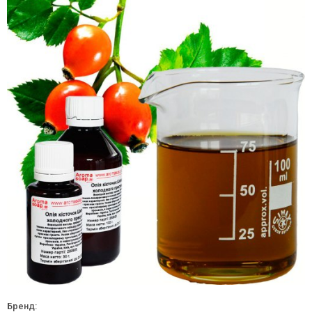
Бренд: