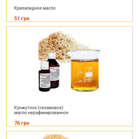
Кризалидное масло
51 грн
Кунжутное (сезамовое)
масло нерафинированное
76 грн