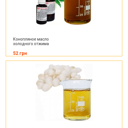
Конопляное масло
холодного отжима
52 грн