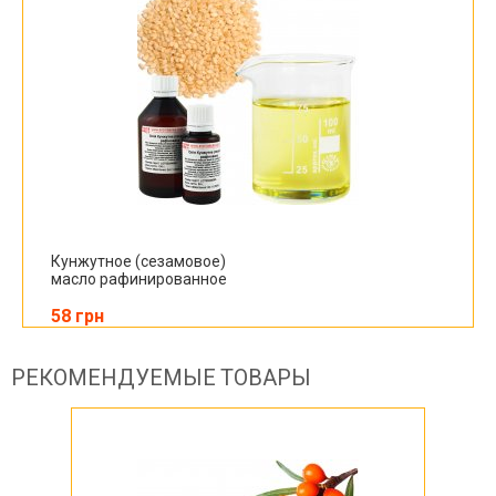
Кунжутное (сезамовое)
масло рафинированное
58 грн
РЕКОМЕНДУЕМЫЕ ТОВАРЫ