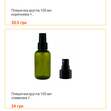
Пляшечка кругла 100 мл
коричнева +...
20.5 грн
Пляшечка кругла 100 мл
оливкова +...
24 грн