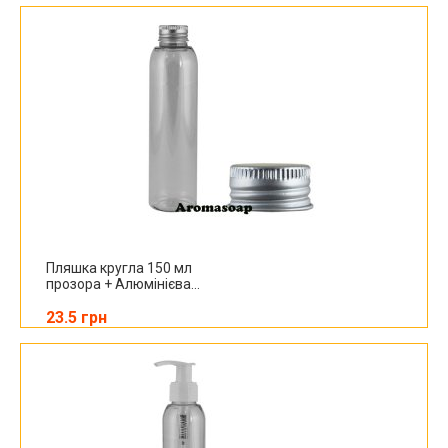
Пляшка кругла 150 мл
прозора + Алюмінієва...
23.5 грн