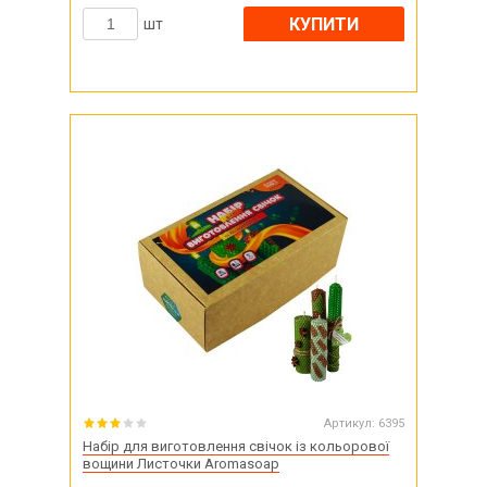
КУПИТИ
шт
Артикул:
6395
Набір для виготовлення свічок із кольорової
вощини Листочки Aromasoap