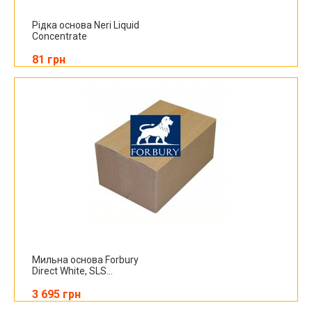
Рідка основа Neri Liquid
Concentrate
81 грн
Мильна основа Forbury
Direct White, SLS...
3 695 грн