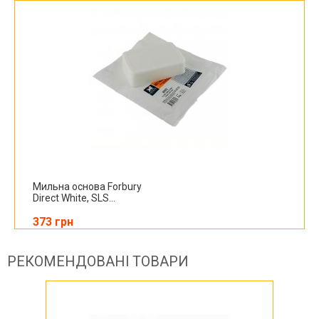
Мильна основа Forbury
Direct White, SLS...
373 грн
РЕКОМЕНДОВАНІ ТОВАРИ