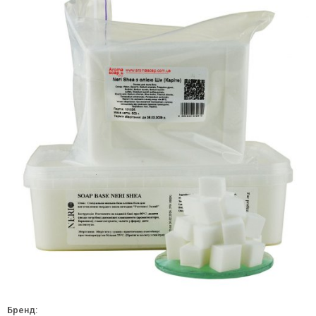
Бренд: