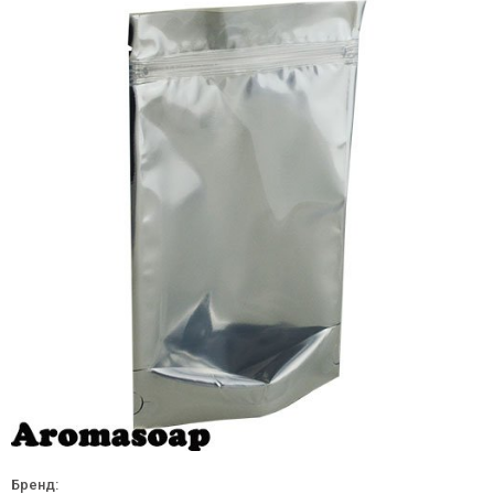
Бренд: