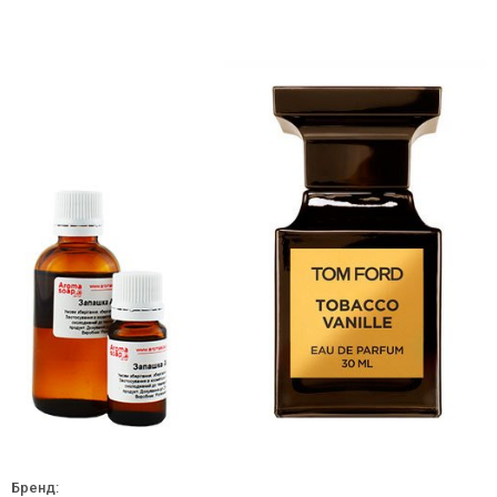
Бренд: