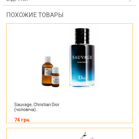
ПОХОЖИЕ ТОВАРЫ
Sauvage, Christian Dior
(чоловіча)...
74 грн