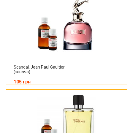
Scandal, Jean Paul Gaultier
(жіноча)...
105 грн