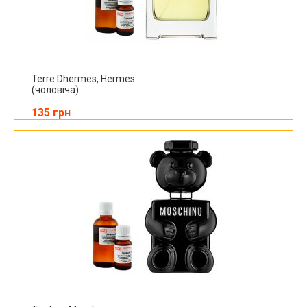
Terre Dhermes, Hermes
(чоловіча)...
135 грн