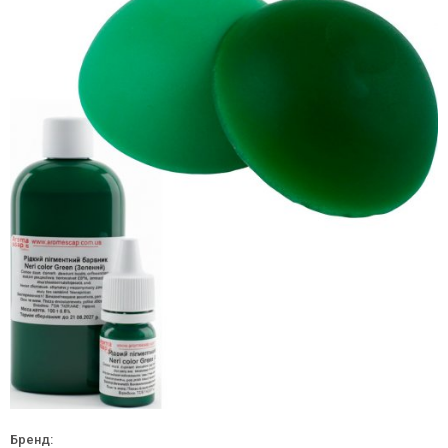
Бренд: