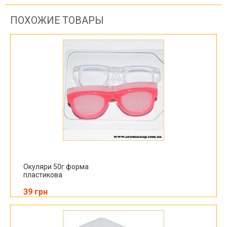
ПОХОЖИЕ ТОВАРЫ
Окуляри 50г форма
пластикова
39 грн