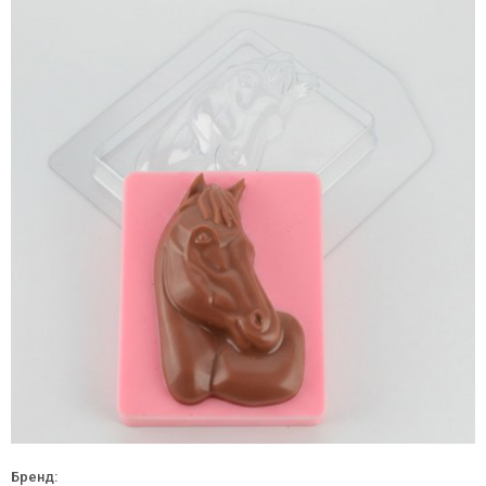
Бренд: