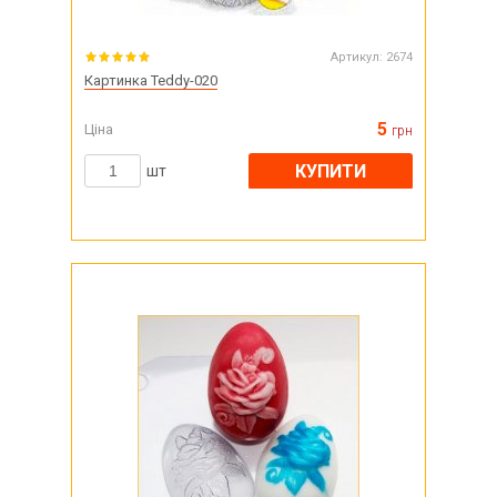
Артикул:
2674
Картинка Teddy-020
5
Ціна
грн
КУПИТИ
шт