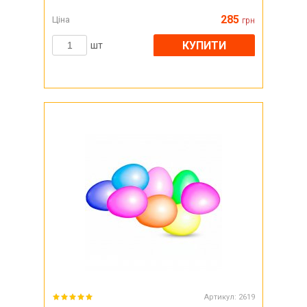
285
Ціна
грн
КУПИТИ
шт
Артикул:
2619