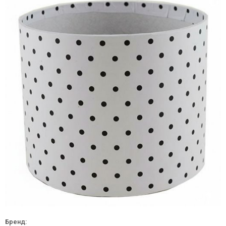
Бренд: