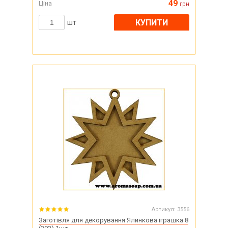
49
Ціна
грн
КУПИТИ
шт
Артикул:
3556
Заготівля для декорування Ялинкова іграшка 8