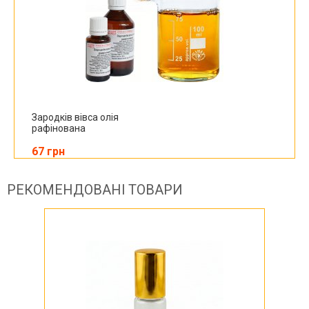
Зародків вівса олія
рафінована
67 грн
РЕКОМЕНДОВАНІ ТОВАРИ