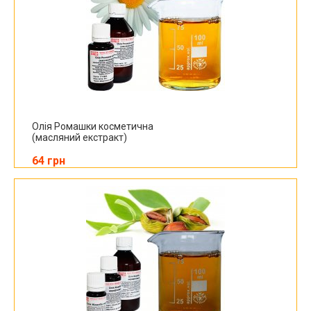
Олія Ромашки косметична
(масляний екстракт)
64 грн