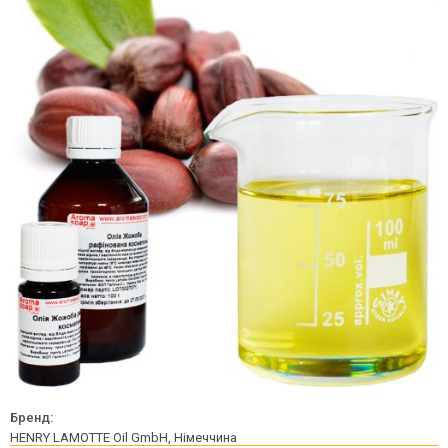
Бренд:
HENRY LAMOTTE Oil GmbH, Німеччина