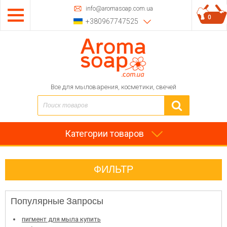
info@aromasoap.com.ua
0
+380967747525
Все для мыловарения, косметики, свечей
Категории товаров
ФИЛЬТР
Популярные Запросы
пигмент для мыла купить