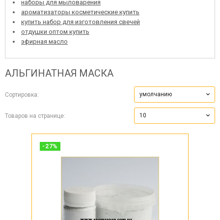
наборы для мыловарения
ароматизаторы косметические купить
купить набор для изготовления свечей
отдушки оптом купить
эфирная масло
АЛЬГИНАТНАЯ МАСКА
умолчанию
Сортировка:
10
Товаров на странице:
-
27
%