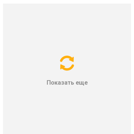
Показать еще