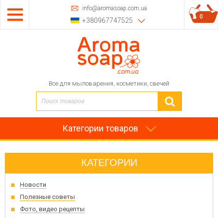
info@aromasoap.com.ua
0
+380967747525
Все для мыловарения, косметики, свечей
Категории товаров
КАТЕГОРИИ
Новости
Полезные советы
Фото, видео рецепты