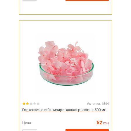
Артикул:
6164
Гортензия стабилизированная розовая 500 мг
52
Цена
грн