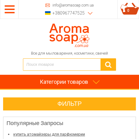
info@aromasoap.com.ua
0
+380967747525
Все для мыловарения, косметики, свечей
Категории товаров
ФИЛЬТР
Популярные Запросы
купить атомайзеры для парфюмерии