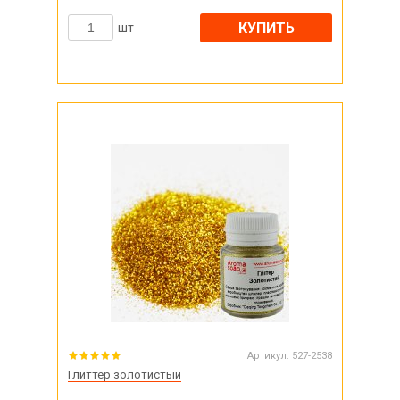
КУПИТЬ
шт
Артикул:
527-2538
Глиттер золотистый