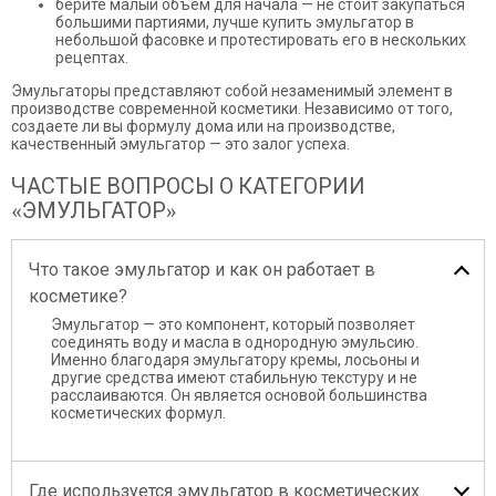
берите малый объем для начала — не стоит закупаться
большими партиями, лучше купить эмульгатор в
небольшой фасовке и протестировать его в нескольких
рецептах.
Эмульгаторы представляют собой незаменимый элемент в
производстве современной косметики. Независимо от того,
создаете ли вы формулу дома или на производстве,
качественный эмульгатор — это залог успеха.
ЧАСТЫЕ ВОПРОСЫ О КАТЕГОРИИ
«ЭМУЛЬГАТОР»
Что такое эмульгатор и как он работает в
косметике?
Эмульгатор — это компонент, который позволяет
соединять воду и масла в однородную эмульсию.
Именно благодаря эмульгатору кремы, лосьоны и
другие средства имеют стабильную текстуру и не
расслаиваются. Он является основой большинства
косметических формул.
Где используется эмульгатор в косметических