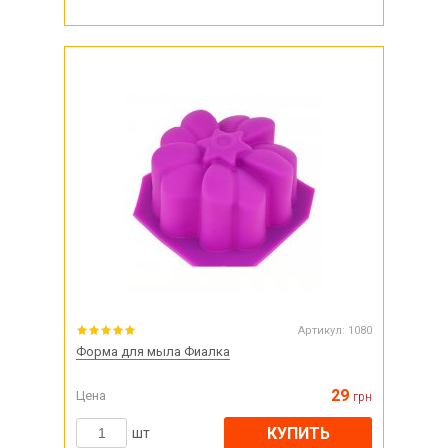
Артикул:
1080
Форма для мыла Фиалка
29
Цена
грн
КУПИТЬ
шт