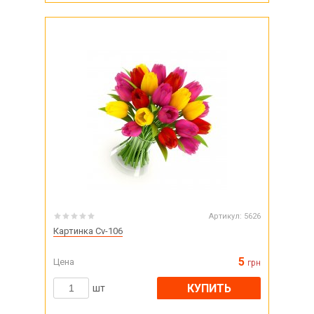
Артикул:
5626
Картинка Cv-106
5
Цена
грн
КУПИТЬ
шт