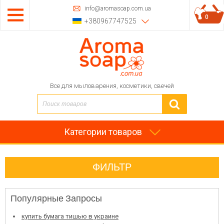
info@aromasoap.com.ua
0
+380967747525
Все для мыловарения, косметики, свечей
Категории товаров
ФИЛЬТР
Популярные Запросы
купить бумага тишью в украине