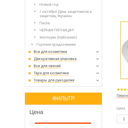
Новый год
1 октября День защитников и
защитниц Украины
Пасха
ЧЕРНАЯ ПЯТНИЦА!!!
Хеллоуин (Halloween)
Горячие предложения
Все для косметики
Декоративная упаковка
Все для свечей
Тара для косметики
Товары для рукоделия
Лимон
ФИЛЬТР
Цена
Цена