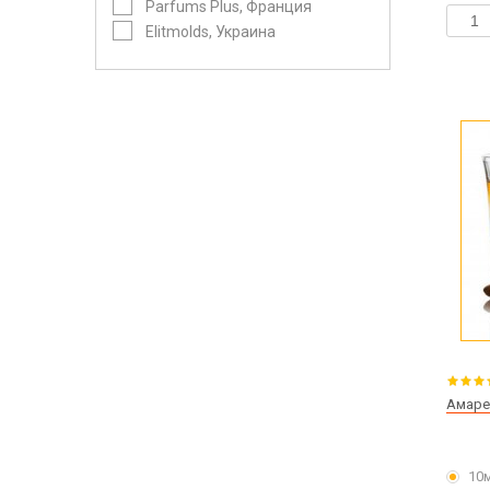
Parfums Plus, Франция
Elitmolds, Украина
Амаре
10