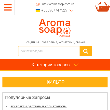
info@aromasoap.com.ua
0
+380967747525
Все для мыловарения, косметики, свечей
Категории товаров
ФИЛЬТР
Популярные Запросы
экстракты растений в косметологии