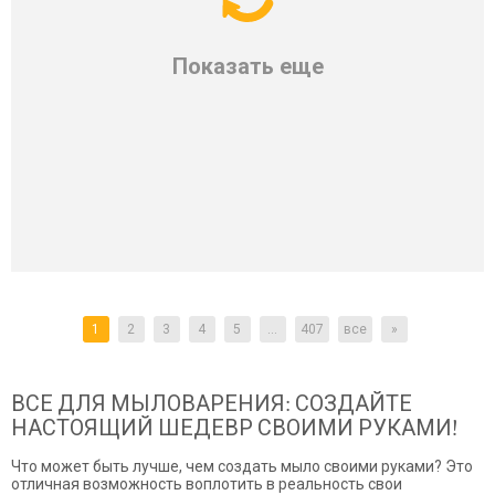
Показать еще
1
2
3
4
5
...
407
все
»
ВСЕ ДЛЯ МЫЛОВАРЕНИЯ: СОЗДАЙТЕ
НАСТОЯЩИЙ ШЕДЕВР СВОИМИ РУКАМИ!
Что может быть лучше, чем создать мыло своими руками? Это
отличная возможность воплотить в реальность свои