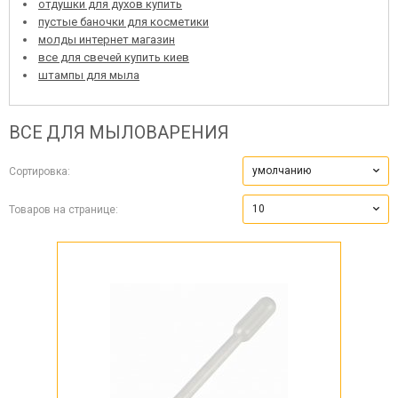
отдушки для духов купить
пустые баночки для косметики
молды интернет магазин
все для свечей купить киев
штампы для мыла
ВСЕ ДЛЯ МЫЛОВАРЕНИЯ
умолчанию
Сортировка:
10
Товаров на странице: