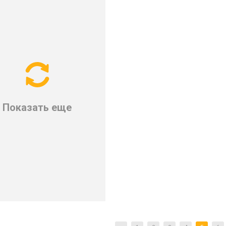
Показать еще