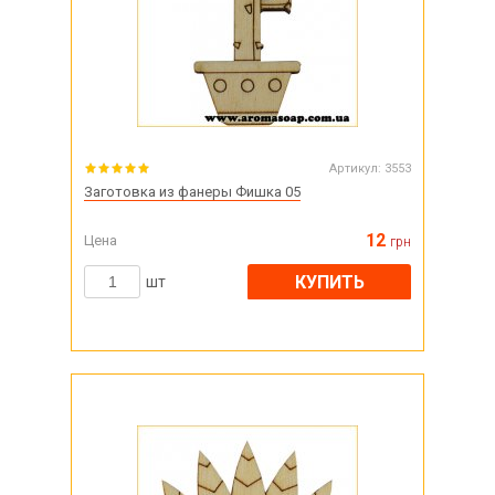
Артикул:
3553
Заготовка из фанеры Фишка 05
12
Цена
грн
КУПИТЬ
шт