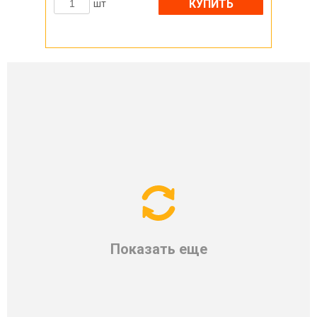
КУПИТЬ
шт
Показать еще