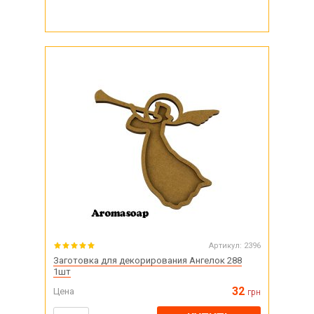
Артикул:
2396
Заготовка для декорирования Ангелок 288
1шт
32
Цена
грн