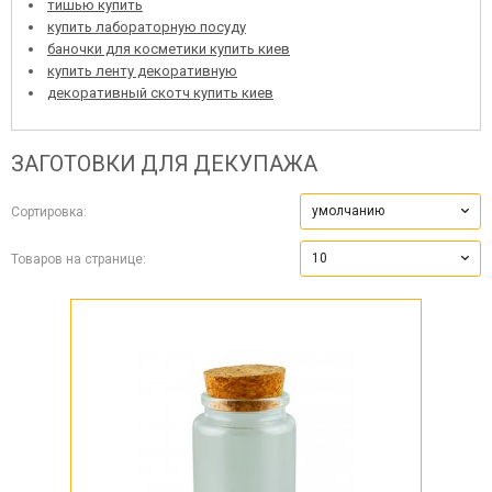
тишью купить
купить лабораторную посуду
баночки для косметики купить киев
купить ленту декоративную
декоративный скотч купить киев
ЗАГОТОВКИ ДЛЯ ДЕКУПАЖА
умолчанию
Сортировка:
10
Товаров на странице: