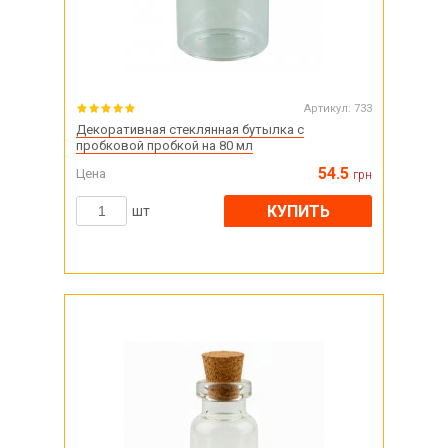
Артикул:
733
Декоративная стеклянная бутылка с
пробковой пробкой на 80 мл
54.5
Цена
грн
КУПИТЬ
шт