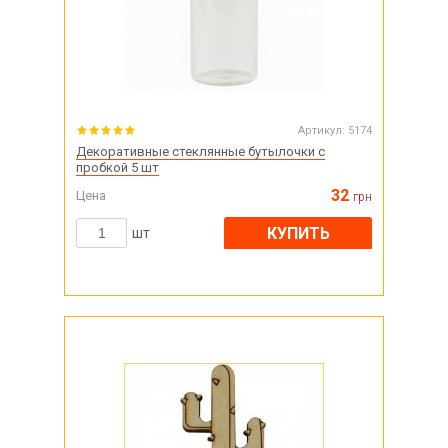
Артикул:
5174
Декоративные стеклянные бутылочки с
пробкой 5 шт
32
Цена
грн
КУПИТЬ
шт