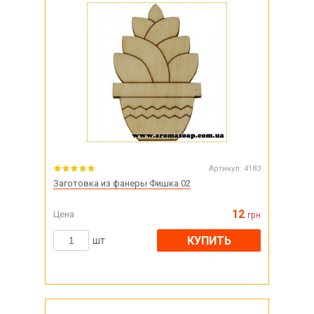
Артикул:
4183
Заготовка из фанеры Фишка 02
12
Цена
грн
КУПИТЬ
шт