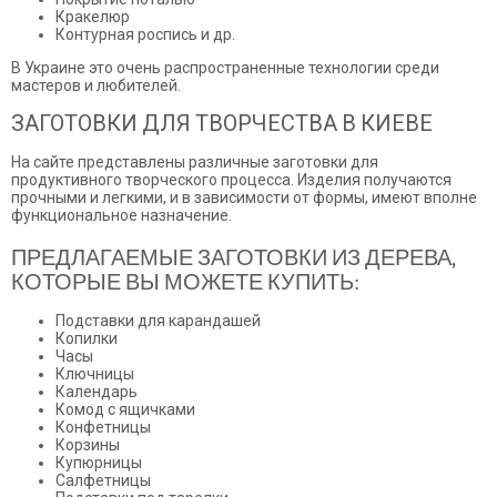
Кракелюр
Контурная роспись и др.
В Украине это очень распространенные технологии среди
мастеров и любителей.
ЗАГОТОВКИ ДЛЯ ТВОРЧЕСТВА В КИЕВЕ
На сайте представлены различные заготовки для
продуктивного творческого процесса. Изделия получаются
прочными и легкими, и в зависимости от формы, имеют вполне
функциональное назначение.
ПРЕДЛАГАЕМЫЕ ЗАГОТОВКИ ИЗ ДЕРЕВА,
КОТОРЫЕ ВЫ МОЖЕТЕ КУПИТЬ:
Подставки для карандашей
Копилки
Часы
Ключницы
Календарь
Комод с ящичками
Конфетницы
Корзины
Купюрницы
Салфетницы