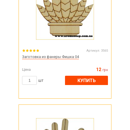
Артикул:
3565
Заготовка из фанеры Фишка 04
12
Цена
грн
КУПИТЬ
шт