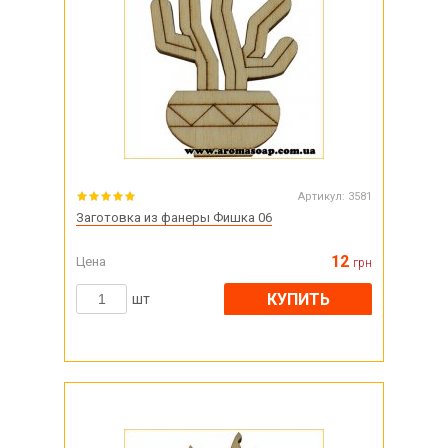
Артикул:
3581
Заготовка из фанеры Фишка 06
12
Цена
грн
КУПИТЬ
шт