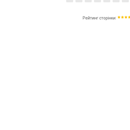
:
Рейтинг сторінки