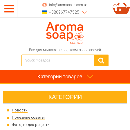
info@aromasoap.com.ua
0
+380967747525
Все для мыловарения, косметики, свечей
Категории товаров
КАТЕГОРИИ
Новости
Полезные советы
Фото, видео рецепты