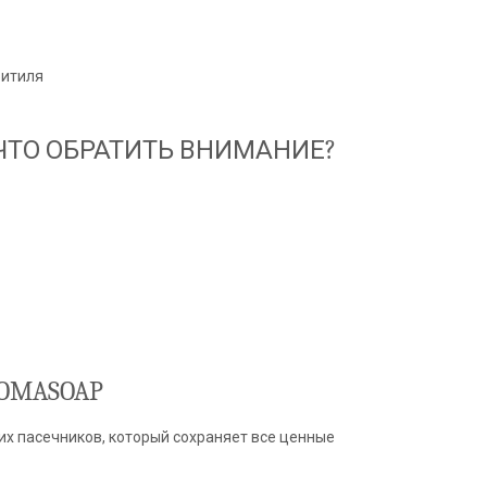
фитиля
ЧТО ОБРАТИТЬ ВНИМАНИЕ?
OMASOAP
их пасечников, который сохраняет все ценные