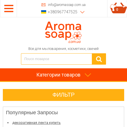
info@aromasoap.com.ua
0
+380967747525
Все для мыловарения, косметики, свечей
Категории товаров
ФИЛЬТР
Популярные Запросы
декоративная лента купить