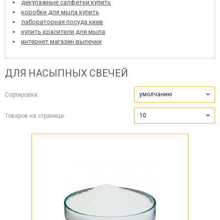
декупажные салфетки купить
коробки для мыла купить
лабораторная посуда киев
купить красители для мыла
интернет магазин выпечки
ДЛЯ НАСЫПНЫХ СВЕЧЕЙ
умолчанию
Сортировка:
10
Товаров на странице: