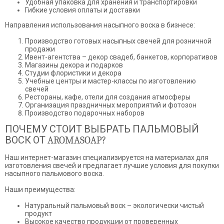
Удобная упаковка для хранения и транспортировки
Гибкие условия оплаты и доставки
Направления использования насыпного воска в бизнесе:
Производство готовых насыпных свечей для розничной
продажи
Ивент-агентства – декор свадеб, банкетов, корпоративов
Магазины декора и подарков
Студии флористики и декора
Учебные центры и мастер-классы по изготовлению
свечей
Рестораны, кафе, отели для создания атмосферы
Организация праздничных мероприятий и фотозон
Производство подарочных наборов
ПОЧЕМУ СТОИТ ВЫБРАТЬ ПАЛЬМОВЫЙ
ВОСК ОТ AROMASOAP?
Наш интернет-магазин специализируется на материалах для
изготовления свечей и предлагает лучшие условия для покупки
насыпного пальмового воска.
Наши преимущества:
Натуральный пальмовый воск – экологически чистый
продукт
Высокое качество продукции от проверенных