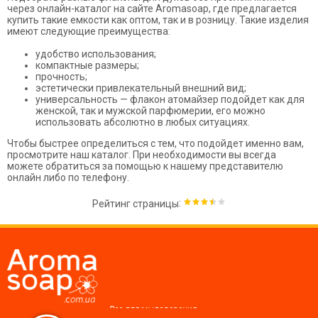
через онлайн-каталог на сайте Aromasoap, где предлагается
купить такие емкости как оптом, так и в розницу. Такие изделия
имеют следующие преимущества:
удобство использования;
компактные размеры;
прочность;
эстетически привлекательный внешний вид;
универсальность — флакон атомайзер подойдет как для
женской, так и мужской парфюмерии, его можно
использовать абсолютно в любых ситуациях.
Чтобы быстрее определиться с тем, что подойдет именно вам,
просмотрите наш каталог. При необходимости вы всегда
можете обратиться за помощью к нашему представителю
онлайн либо по телефону.
:
Рейтинг страницы
Все для мыловарения,