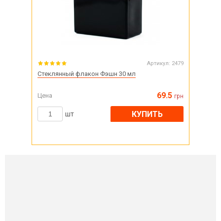
Артикул:
2479
Стеклянный флакон Фэшн 30 мл
69.5
Цена
грн
КУПИТЬ
шт