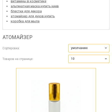
витамины в косметике
альгинатная маска купить киев
блестки для декора
атомайзер для духов купить
коробка для мыла
АТОМАЙЗЕР
умолчанию
Сортировка:
10
Товаров на странице: