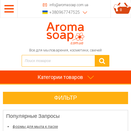
info@aromasoap.com.ua
0
+380967747525
Все для мыловарения, косметики, свечей
Категории товаров
ФИЛЬТР
Популярные Запросы
формы для мыла к пасхе