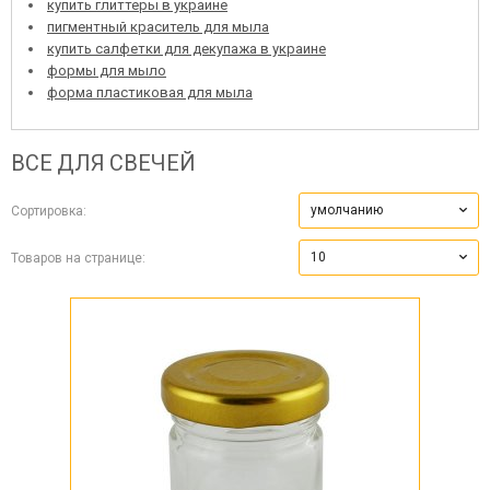
купить глиттеры в украине
пигментный краситель для мыла
купить салфетки для декупажа в украине
формы для мыло
форма пластиковая для мыла
ВСЕ ДЛЯ СВЕЧЕЙ
умолчанию
Сортировка:
10
Товаров на странице: