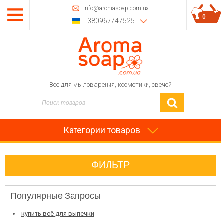
info@aromasoap.com.ua
0
+380967747525
Все для мыловарения, косметики, свечей
Категории товаров
ФИЛЬТР
Популярные Запросы
купить всё для выпечки