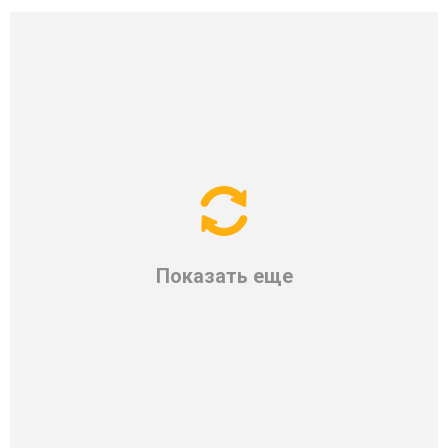
Показать еще