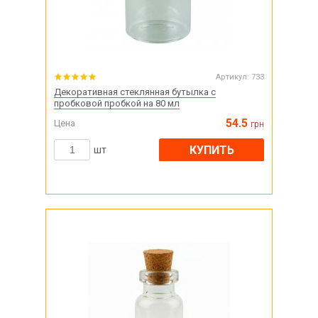
Артикул:
733
Декоративная стеклянная бутылка с
пробковой пробкой на 80 мл
54.5
Цена
грн
КУПИТЬ
шт