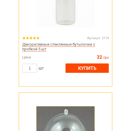
Артикул:
5174
Декоративные стеклянные бутылочки с
пробкой 5 шт
32
Цена
грн
КУПИТЬ
шт