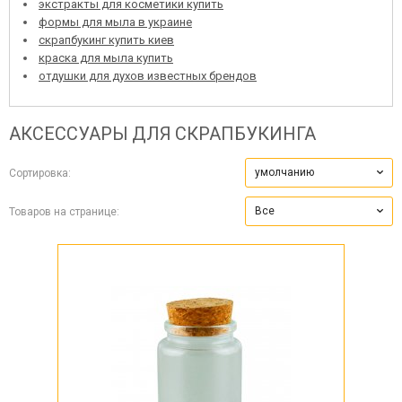
экстракты для косметики купить
формы для мыла в украине
скрапбукинг купить киев
краска для мыла купить
отдушки для духов известных брендов
АКСЕССУАРЫ ДЛЯ СКРАПБУКИНГА
умолчанию
Сортировка:
Все
Товаров на странице: