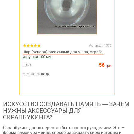
Артикул:
1370
Шар (основа) разъемный для мыла, скраба,
игрушки 100 мм
56
Цена
грн
Нет на складе
ИСКУССТВО СОЗДАВАТЬ ПАМЯТЬ — ЗАЧЕМ
НУЖНЫ АКСЕССУАРЫ ДЛЯ
СКРАПБУКИНГА?
Скрапбукинг давно перестал быть просто рукоделием. Это —
форма самовыражения, способ рассказать свою историю и