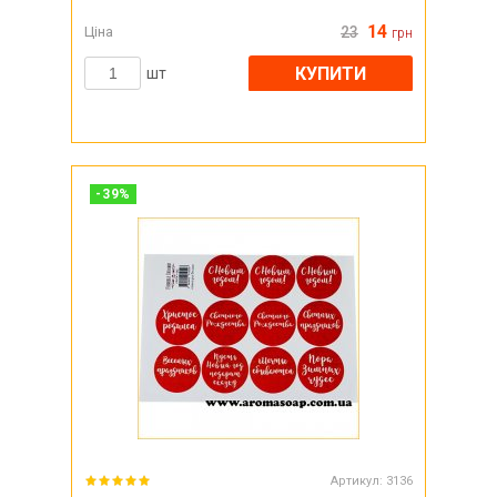
14
Ціна
23
грн
КУПИТИ
шт
-
39
%
Артикул:
3136