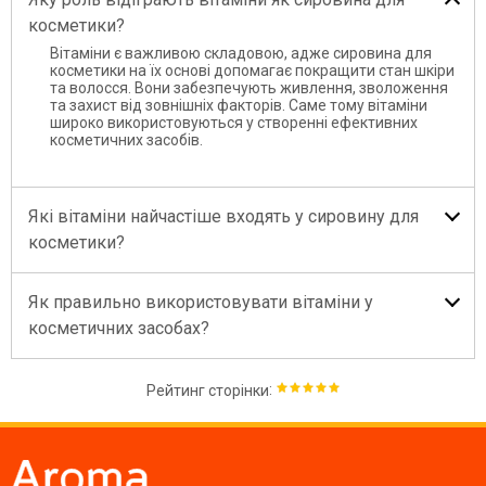
косметики?
Вітаміни є важливою складовою, адже сировина для
косметики на їх основі допомагає покращити стан шкіри
та волосся. Вони забезпечують живлення, зволоження
та захист від зовнішніх факторів. Саме тому вітаміни
широко використовуються у створенні ефективних
косметичних засобів.
Які вітаміни найчастіше входять у сировину для
косметики?
Як правильно використовувати вітаміни у
косметичних засобах?
:
Рейтинг сторінки