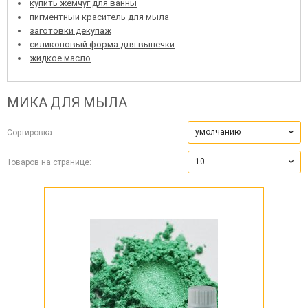
купить жемчуг для ванны
пигментный краситель для мыла
заготовки декупаж
силиконовый форма для выпечки
жидкое масло
МИКА ДЛЯ МЫЛА
умолчанию
Сортировка:
10
Товаров на странице: