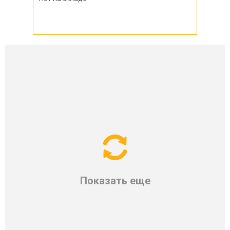
Показать еще