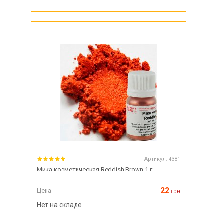
Артикул:
4381
Мика косметическая Reddish Brown 1 г
22
Цена
грн
Нет на складе