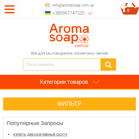
info@aromasoap.com.ua
0
+380967747525
Все для мыловарения, косметики, свечей
Категории товаров
ФИЛЬТР
Популярные Запросы
купить декоративный скотч