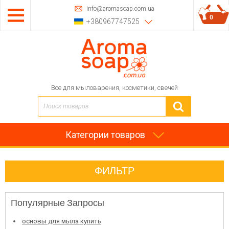
info@aromasoap.com.ua
0
+380967747525
Все для мыловарения, косметики, свечей
Категории товаров
ФИЛЬТР
Популярные Запросы
основы для мыла купить