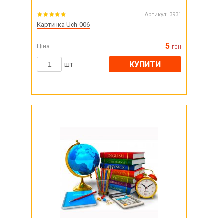
Артикул:
3931
Картинка Uch-006
5
Ціна
грн
КУПИТИ
шт