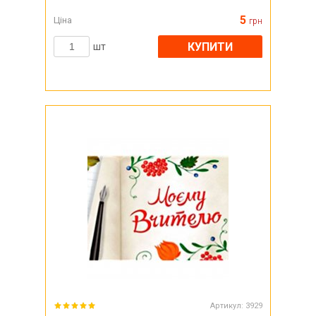
5
Ціна
грн
КУПИТИ
шт
Артикул:
3929