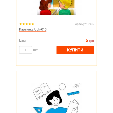
Артикул:
3935
Картинка Uch-010
5
Ціна
грн
КУПИТИ
шт