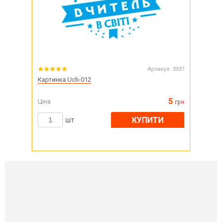
Артикул:
3937
Картинка Uch-012
5
Ціна
грн
КУПИТИ
шт