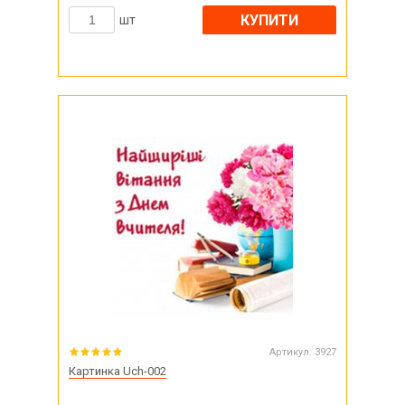
КУПИТИ
шт
Артикул:
3927
Картинка Uch-002