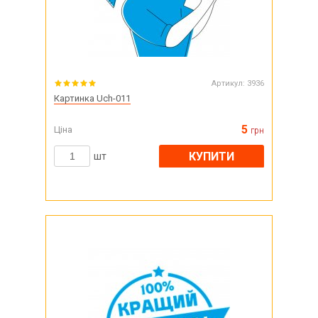
Артикул:
3936
Картинка Uch-011
5
Ціна
грн
КУПИТИ
шт