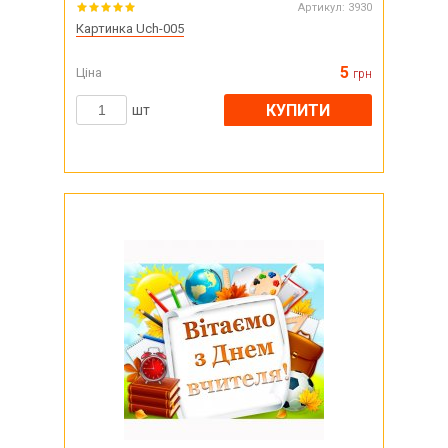
Артикул:
3930
Картинка Uch-005
5
Ціна
грн
КУПИТИ
шт