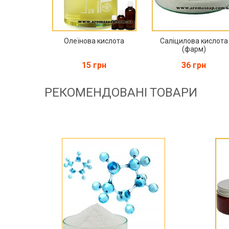
Олеїнова кислота
Саліцилова кислота
(фарм)
15 грн
36 грн
РЕКОМЕНДОВАНІ ТОВАРИ